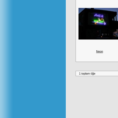
Neon
1 toplam öğe